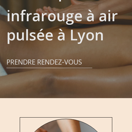
infrarouge à air
pulsée
à Lyon
PRENDRE RENDEZ-VOUS