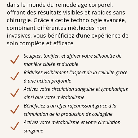
dans le monde du remodelage corporel,
offrant des résultats visibles et rapides sans
chirurgie. Grâce à cette technologie avancée,
combinant différentes méthodes non
invasives, vous bénéficiez d’une expérience de
soin complète et efficace.
Sculpter, tonifier, et affiner votre silhouette de
N
manière ciblée et durable
Réduisez visiblement l'aspect de la cellulite grâce
N
à une action profonde
Activez votre circulation sanguine et lymphatique
N
ainsi que votre métabolisme
Bénéficiez d'un effet rajeunissant grâce à la
N
stimulation de la production de collagène
Activez votre métabolisme et votre circulation
N
sanguine