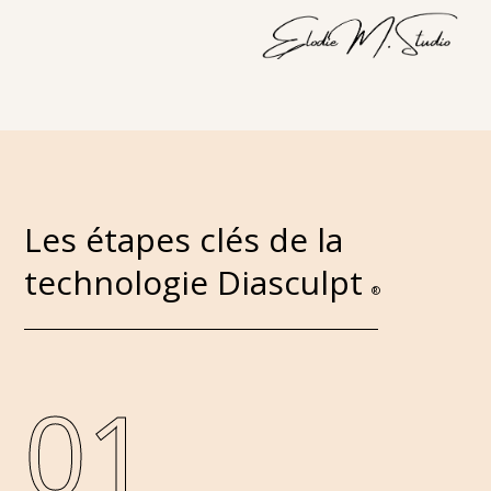
Les étapes clés de la
technologie Diasculpt
®
01