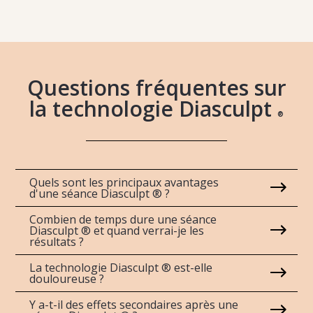
Questions fréquentes sur
la technologie Diasculpt
®
Quels sont les principaux avantages
d'une séance Diasculpt ® ?
Combien de temps dure une séance
Diasculpt ® et quand verrai-je les
résultats ?
La technologie Diasculpt ® est-elle
douloureuse ?
Y a-t-il des effets secondaires après une