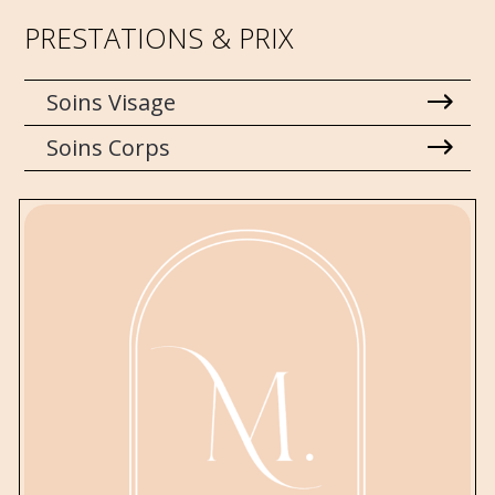
PRESTATIONS & PRIX
Soins Visage
Soins Corps