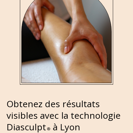
Obtenez des résultats
visibles avec la technologie
Diasculpt
à Lyon
®