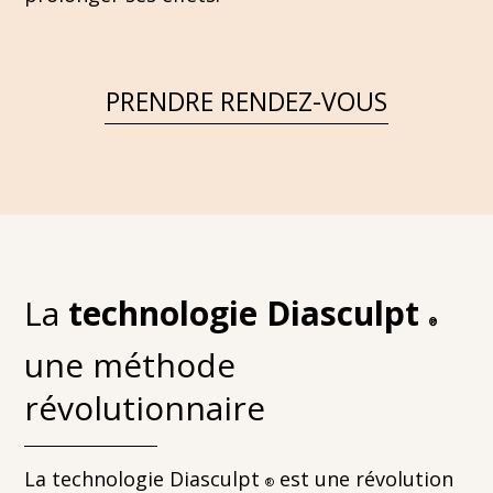
PRENDRE RENDEZ-VOUS
La
technologie Diasculpt
®
une méthode
révolutionnaire
La technologie Diasculpt
est une révolution
®