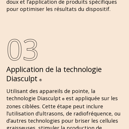
doux et l’application de produits spécifiques
pour optimiser les résultats du dispositif.
03
Application de la technologie
Diasculpt
®
Utilisant des appareils de pointe, la
technologie Diasculpt
est appliquée sur les
®
zones ciblées. Cette étape peut inclure
l’utilisation d’ultrasons, de radiofréquence, ou
d’autres technologies pour briser les cellules
graisseuses, stimuler la production de