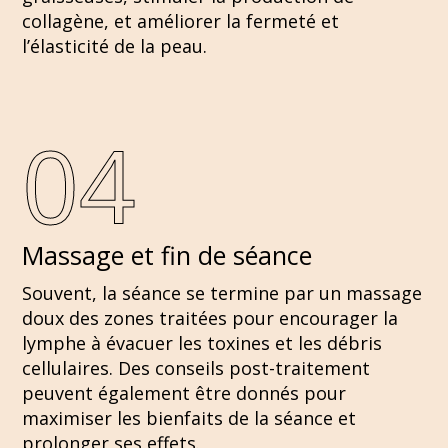
collagène, et améliorer la fermeté et
l’élasticité de la peau.
04
Massage et fin de séance
Souvent, la séance se termine par un massage
doux des zones traitées pour encourager la
lymphe à évacuer les toxines et les débris
cellulaires. Des conseils post-traitement
peuvent également être donnés pour
maximiser les bienfaits de la séance et
prolonger ses effets.