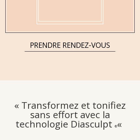
PRENDRE RENDEZ-VOUS
« Transformez et tonifiez
sans effort avec la
technologie Diasculpt
«
®