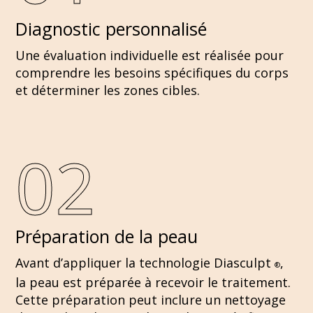
Diagnostic personnalisé
Une évaluation individuelle est réalisée pour
comprendre les besoins spécifiques du corps
et déterminer les zones cibles.
02
Préparation de la peau
Avant d’appliquer la technologie Diasculpt
,
®
la peau est préparée à recevoir le traitement.
Cette préparation peut inclure un nettoyage