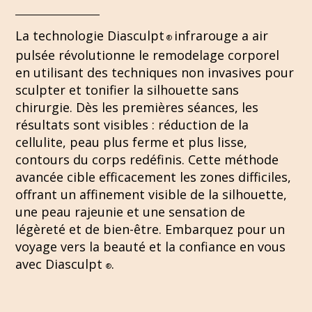
La technologie Diasculpt
infrarouge a air
®
pulsée
révolutionne le remodelage corporel
en utilisant des techniques non invasives pour
sculpter et tonifier la silhouette sans
chirurgie. Dès les premières séances, les
résultats sont visibles : réduction de la
cellulite, peau plus ferme et plus lisse,
contours du corps redéfinis. Cette méthode
avancée cible efficacement les zones difficiles,
offrant un affinement visible de la silhouette,
une peau rajeunie et une sensation de
légèreté et de bien-être. Embarquez pour un
voyage vers la beauté et la confiance en vous
avec Diasculpt
.
®