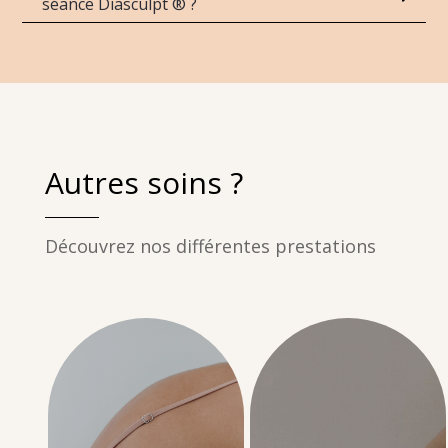
séance Diasculpt ® ?
Autres soins ?
Découvrez nos différentes prestations