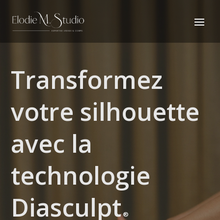
Transformez
votre silhouette
avec la
technologie
Diasculpt
®