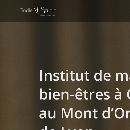
Institut de 
bien-êtres à
au Mont d’Or