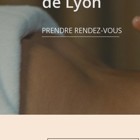
de
Lyon
PRENDRE RENDEZ-VOUS