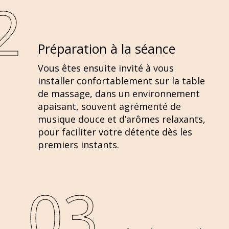
2
Préparation à la séance
Vous êtes ensuite invité à vous
installer confortablement sur la table
de massage, dans un environnement
apaisant, souvent agrémenté de
musique douce et d’arômes relaxants,
pour faciliter votre détente dès les
premiers instants.
03