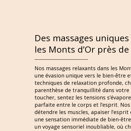
Des massages uniques 
les Monts d’Or près de
Nos massages relaxants dans les Monts
une évasion unique vers le bien-être et
techniques de relaxation profonde, c
parenthèse de tranquillité dans votre
toucher, sentez les tensions s’évapore
parfaite entre le corps et l’esprit. N
détendre les muscles, apaiser l’esprit 
une sensation immédiate de bien-être
un voyage sensoriel inoubliable, où 