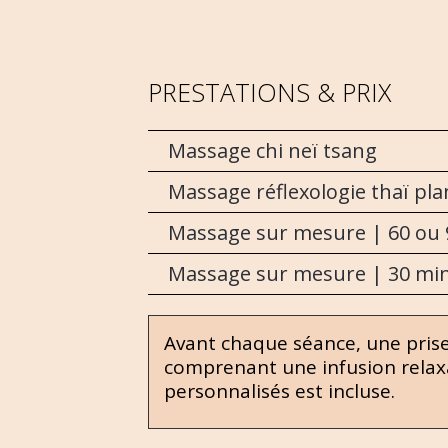
PRESTATIONS & PRIX
Massage chi neï tsang
Massage réflexologie thaï pla
Massage sur mesure | 60 ou 
Massage sur mesure | 30 mi
Avant chaque séance, une pris
comprenant une infusion relaxa
personnalisés est incluse.