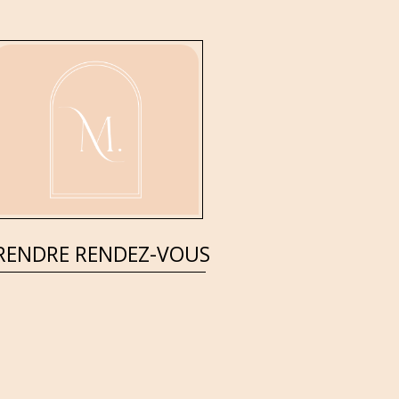
RENDRE RENDEZ-VOUS