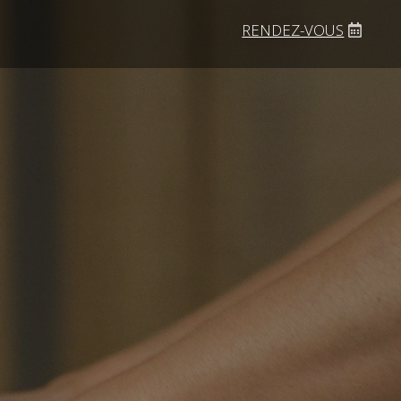
RENDEZ-VOUS