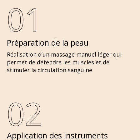
01
Préparation de la peau
Réalisation d’un massage manuel léger qui
permet de détendre les muscles et de
stimuler la circulation sanguine
02
Application des instruments