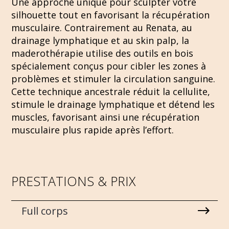
Une approche unique pour sculpter votre
silhouette tout en favorisant la récupération
musculaire. Contrairement au Renata, au
drainage lymphatique et au skin palp, la
maderothérapie utilise des outils en bois
spécialement conçus pour cibler les zones à
problèmes et stimuler la circulation sanguine.
Cette technique ancestrale réduit la cellulite,
stimule le drainage lymphatique et détend les
muscles, favorisant ainsi une récupération
musculaire plus rapide après l’effort.
PRESTATIONS & PRIX
Full corps