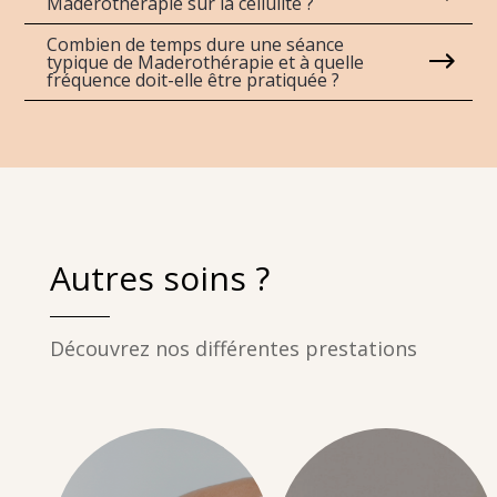
Madérothérapie sur la cellulite ?
Combien de temps dure une séance
typique de Maderothérapie et à quelle
fréquence doit-elle être pratiquée ?
Autres soins ?
Découvrez nos différentes prestations