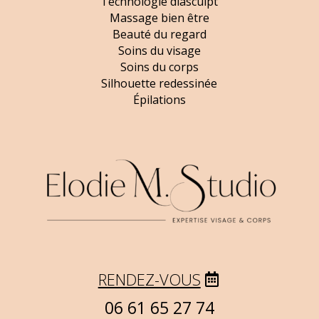
Technologie diasculpt
Massage bien être
Beauté du regard
Soins du visage
Soins du corps
Silhouette redessinée
Épilations
RENDEZ-VOUS
06 61 65 27 74