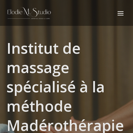
Institut de
massage
spécialisé à la
méthode
Madérothérapie