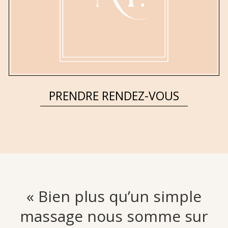
PRENDRE RENDEZ-VOUS
« Bien plus qu’un simple
massage nous somme sur