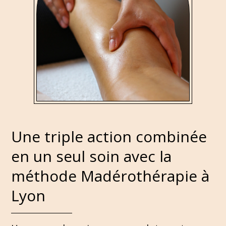
Une triple action combinée
en un seul soin avec la
méthode Madérothérapie à
Lyon