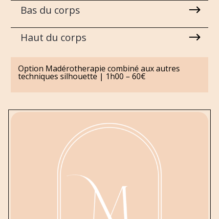
Bas du corps
Haut du corps
Option Madérotherapie combiné aux autres
techniques silhouette |
1h00 – 60€