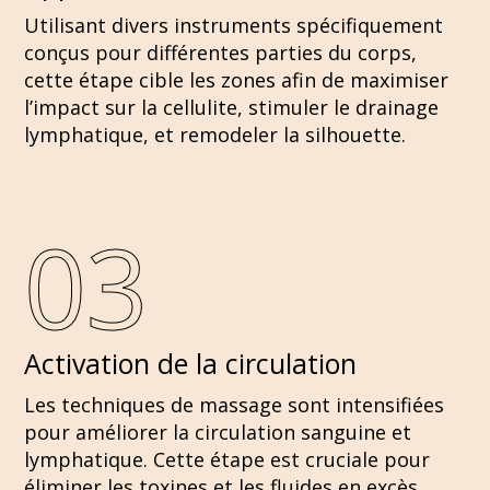
Utilisant divers instruments spécifiquement
conçus pour différentes parties du corps,
cette étape cible les zones afin de maximiser
l’impact sur la cellulite, stimuler le drainage
lymphatique, et remodeler la silhouette.
03
Activation de la circulation
Les techniques de massage sont intensifiées
pour améliorer la circulation sanguine et
lymphatique. Cette étape est cruciale pour
éliminer les toxines et les fluides en excès.