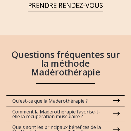
PRENDRE RENDEZ-VOUS
Questions fréquentes sur
la méthode
Madérothérapie
Qu'est-ce que la Maderothérapie ?
Comment la Maderothérapie favorise-t-
elle la récupération musculaire ?
Quels sont les principaux bénéfices de la