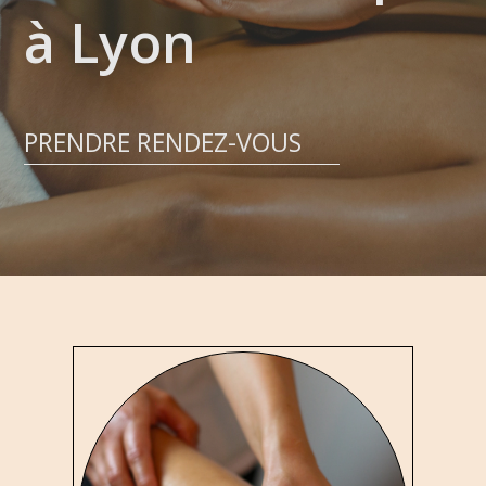
à Lyon
PRENDRE RENDEZ-VOUS