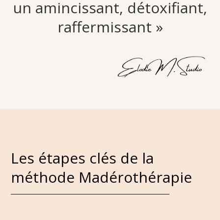
un amincissant, détoxifiant,
raffermissant »
Les étapes clés de la
méthode Madérothérapie