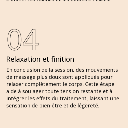
04
Relaxation et finition
En conclusion de la session, des mouvements
de massage plus doux sont appliqués pour
relaxer complètement le corps. Cette étape
aide à soulager toute tension restante et à
intégrer les effets du traitement, laissant une
sensation de bien-être et de légèreté.