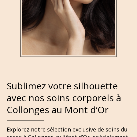
Sublimez votre silhouette
avec nos soins corporels à
Collonges au Mont d’Or
Explorez notre sélection exclusive de soins du