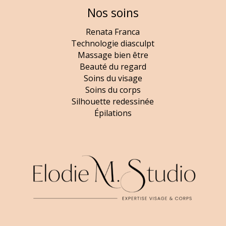
Nos soins
Renata Franca
Technologie diasculpt
Massage bien être
Beauté du regard
Soins du visage
Soins du corps
Silhouette redessinée
Épilations