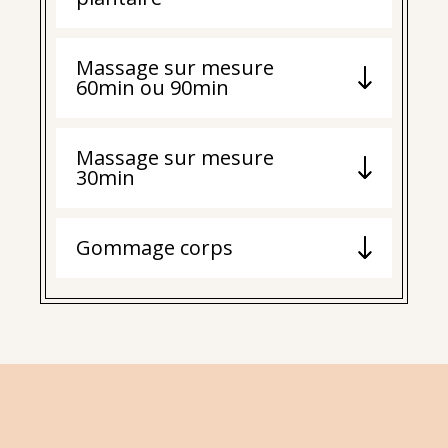
Massage sur mesure
60min ou 90min
Massage sur mesure
30min
Gommage corps