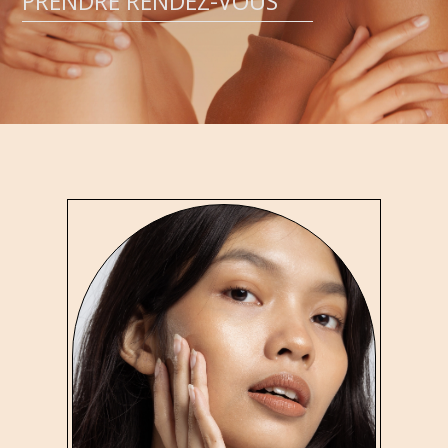
PRENDRE RENDEZ-VOUS