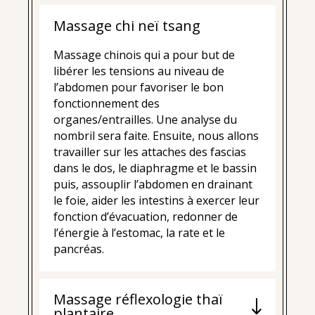
Massage chi neï tsang
Massage chinois qui a pour but de
libérer les tensions au niveau de
l’abdomen pour favoriser le bon
fonctionnement des
organes/entrailles. Une analyse du
nombril sera faite. Ensuite, nous allons
travailler sur les attaches des fascias
dans le dos, le diaphragme et le bassin
puis, assouplir l’abdomen en drainant
le foie, aider les intestins à exercer leur
fonction d’évacuation, redonner de
l’énergie à l’estomac, la rate et le
pancréas.
Massage réflexologie thaï
plantaire