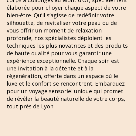
corps à Collonges au Mont d’Or, spécialement
élaborée pour choyer chaque aspect de votre
bien-être. Qu’il s’agisse de redéfinir votre
silhouette, de revitaliser votre peau ou de
vous offrir un moment de relaxation
profonde, nos spécialistes déploient les
techniques les plus novatrices et des produits
de haute qualité pour vous garantir une
expérience exceptionnelle. Chaque soin est
une invitation à la détente et à la
régénération, offerte dans un espace où le
luxe et le confort se rencontrent. Embarquez
pour un voyage sensoriel unique qui promet
de révéler la beauté naturelle de votre corps,
tout près de Lyon.