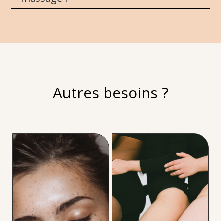
Autres besoins ?