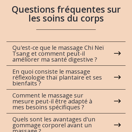
Questions fréquentes sur
les soins du corps
Qu'est-ce que le massage Chi Neï
Tsang et comment peut-il
améliorer ma santé digestive ?
En quoi consiste le massage
réflexologie thaï plantaire et ses
bienfaits ?
Comment le massage sur
mesure peut-il être adapté à
mes besoins spécifiques ?
Quels sont les avantages d'un
gommage corporel avant un
massage ?