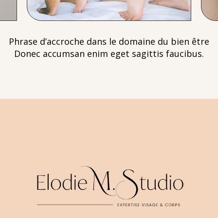
Phrase d’accroche dans le domaine du bien être
Donec accumsan enim eget sagittis faucibus.