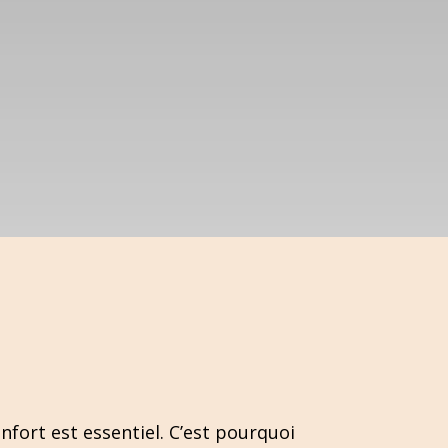
ort est essentiel. C’est pourquoi