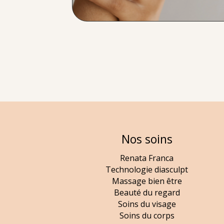
Nos soins
Renata Franca
Technologie diasculpt
Massage bien être
Beauté du regard
Soins du visage
Soins du corps