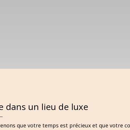
e dans un lieu de luxe
ons que votre temps est précieux et que votre conf