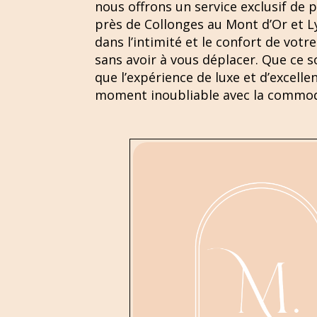
nous offrons un service exclusif de
près de Collonges au Mont d’Or et L
dans l’intimité et le confort de vot
sans avoir à vous déplacer. Que ce 
que l’expérience de luxe et d’excel
moment inoubliable avec la commodit