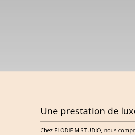
Une prestation de lux
Chez ELODIE M.STUDIO, nous compren