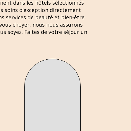
nent dans les hôtels sélectionnés
s soins d’exception directement
os services de beauté et bien-être
 vous choyer, nous nous assurons
s soyez. Faites de votre séjour un