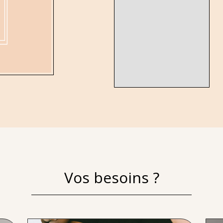
Vos besoins ?