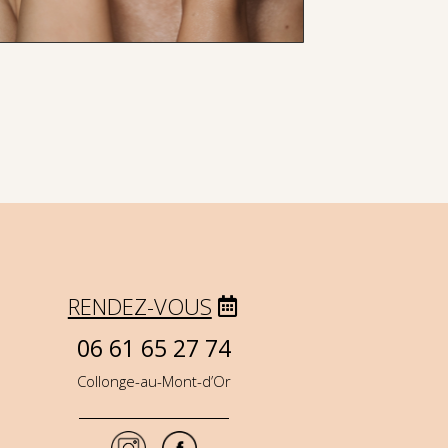
RENDEZ-VOUS
06 61 65 27 74
Collonge-au-Mont-d’Or